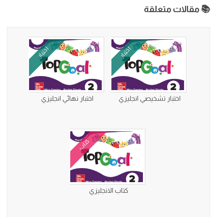
📚 مقالات متعلقة
اختبار
اختبار
اختبار تشخيصي انجليزي
اختبار نهائي انجليزي
كتاب
كتاب الانجليزي