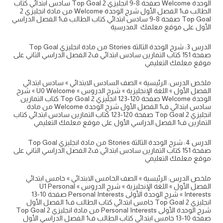
الوحدة Welcome صفحة 8-9 انجليزي 2 Top Goal سادس ابتدائي كتاب
الطالب ف1 الفصل الأول شرح الوحدة Welcome من مادة انجليزي 2
Top Goal صفحة 8-9 سادس ابتدائي كتاب الطالب ف1 الفصل الدراسي
الأول على موقع معلمك المدرسية
الدرس 3: شرح الوحدة الثالثة Stories من مادة انجليزي Top Goal
صفحة 151 كتاب التمارين سادس ابتدائي ف2 الفصل الدراسي الثاني على
موقع معلمك التعليمي
ملخص الدرس: الرئيسية » الصف السادس الابتدائي » سادس ابتدائي
الفصل الأول » اللغة الإنجليزية » شرح الدروس » U0 Welcome » شرح
الوحدة Welcome صفحة 120-123 انجليزي 2 Top Goal كتاب التمارين
سادس ابتدائي ف1 الفصل الأول شرح الوحدة Welcome من مادة
انجليزي 2 Top Goal صفحة 120-123 كتاب التمارين سادس ابتدائي كتاب
التمارين ف1 الفصل الدراسي الأول على موقع معلمك التعليمي
الدرس 4: شرح الوحدة الثالثة Stories من مادة انجليزي Top Goal
صفحة 151 كتاب التمارين سادس ابتدائي ف2 الفصل الدراسي الثاني على
موقع معلمك التعليمي
ملخص الدرس: الرئيسية » الصف الخامس الابتدائي » خامس ابتدائي
الفصل الأول » اللغة الإنجليزية » شرح الدروس » U1 Personal
Interests » شرح الوحدة الأولى Personal Interests صفحة 10-13
انجليزي 2 Top Goal خامس ابتدائي كتاب الطالب ف1 الفصل الأول
شرح الوحدة الأولى Personal Interests من مادة انجليزي 2 Top Goal
صفحة 10-13 خامس ابتدائي كتاب الطالب ف1 الفصل الدراسي الأول