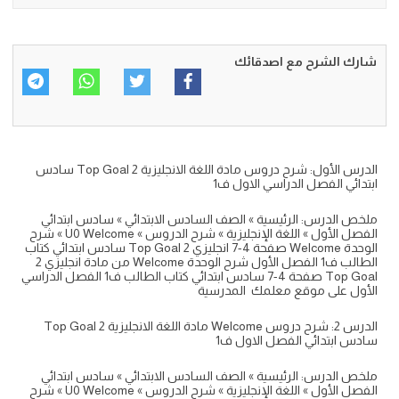
شارك الشرح مع اصدقائك
الدرس الأول: شرح دروس مادة اللغة الانجليزية Top Goal 2 سادس
ابتدائي الفصل الدراسي الاول ف1
ملخص الدرس: الرئيسية » الصف السادس الابتدائي » سادس ابتدائي
الفصل الأول » اللغة الإنجليزية » شرح الدروس » U0 Welcome » شرح
الوحدة Welcome صفحة 4-7 انجليزي 2 Top Goal سادس ابتدائي كتاب
الطالب ف1 الفصل الأول شرح الوحدة Welcome من مادة انجليزي 2
Top Goal صفحة 4-7 سادس ابتدائي كتاب الطالب ف1 الفصل الدراسي
الأول على موقع معلمك المدرسية
الدرس 2: شرح دروس Welcome مادة اللغة الانجليزية Top Goal 2
سادس ابتدائي الفصل الاول ف1
ملخص الدرس: الرئيسية » الصف السادس الابتدائي » سادس ابتدائي
الفصل الأول » اللغة الإنجليزية » شرح الدروس » U0 Welcome » شرح