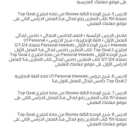
على موقع معلمك المدرسية
الدرس 5: شرح الوحدة الثالثة Stories من مادة انجليزي Top Goal
صفحة 150 كتاب التمارين رابع ابتدائي ف2 الفصل الدراسي الثاني على
موقع معلمك التعليمي
ملخص الدرس: الرئيسية » الصف الخامس الابتدائي » خامس ابتدائي
الفصل الأول » اللغة الإنجليزية » شرح الدروس » U1 Personal
Interests » شرح الوحدة الأولى Personal Interests صفحة 124-127
انجليزي 2 Top Goal كتاب التمارين خامس ابتدائي ف1 الفصل الأول
شرح الوحدة الأولى Personal Interests من مادة انجليزي 2 Top Goal
صفحة 124-127 كتاب التمارين خامس ابتدائي كتاب التمارين ف1 الفصل
الدراسي الأول على موقع معلمك التعليمي
الدرس 6: شرح دروس U1 Personal Interests مادة اللغة الانجليزية
Top Goal 2 خامس ابتدائي الفصل الاول ف1
الدرس 7: شرح الوحدة الثالثة Stories من مادة انجليزي Top Goal
صفحة 151 كتاب التمارين رابع ابتدائي ف2 الفصل الدراسي الثاني على
موقع معلمك التعليمي
الدرس 8: شرح الوحدة الثالثة Stories من مادة انجليزي Top Goal
صفحة 150 كتاب التمارين رابع ابتدائي ف2 الفصل الدراسي الثاني على
موقع معلمك التعليمي