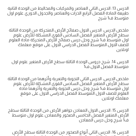
الدرس 13: الدرس الثاني العناصر والمركبات والمخاليط من الوحدة الثانية
طبيعة المادة الفصل الرابع الذرات والعناصر والجدول الدوري علوم اول
متوسط ف1 شرح
ملخص الدرس: الدرس الاول صفائح الأرض المتحركة من الوحدة الثالثة
سطح الأرض المتغير الفصل السادس القوى المشكلة للأرض علوم
اول متوسط ف1 شرح وحل درس صفائح الأرض المتحركة مادة العلوم
للصف الاول المتوسط الفصل الدراسي الاول على موقع معلمك
اونلاين
الدرس 14: شرح دروس الوحدة الثالثة سطح الأرض المتغير علوم اول
متوسط الفصل الاول ف1
ملخص الدرس: الدرس الثاني التجوية والتعرية وأثرهما من الوحدة الثالثة
سطح الأرض المتغير الفصل السادس القوى المشكلة للأرض علوم
اول متوسط ف1 شرح وحل درس التجوية والتعرية وأثرهما مادة
العلوم للصف الاول المتوسط الفصل الدراسي الاول على موقع
معلمك اونلاين
الدرس 15: الدرس الاول المعادن جواهر الأرض من الوحدة الثالثة سطح
الأرض المتغير الفصل الخامس الصخور والمعادن علوم اول متوسط
ف1 شرح وحل درس المعادن
الدرس 16: الدرس الثاني أنواع الصخور من الوحدة الثالثة سطح الأرض