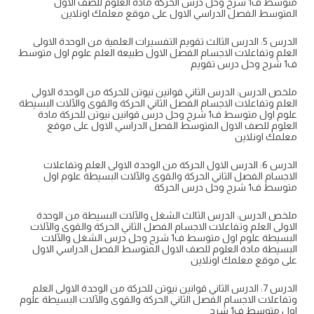
متوسط ف1 شرح وحل درس الحركة مادة العلوم للصف الاول
المتوسط الفصل الدراسي الاول على موقع معلمك اونلاين
الدرس 5: الدرس الثالث تقويم التفسيرات العلمية من الوحدة الاولى
العلم وتفاعلات الاجسام الفصل الاول طبيعة العلم علوم اول متوسط
ف1 شرح وحل درس تقويم
ملخص الدرس: الدرس الثاني قوانين نيوتن للحركة من الوحدة الاولى
العلم وتفاعلات الاجسام الفصل الثاني الحركة والقوى والآلات البسيطة
علوم اول متوسط ف1 شرح وحل درس قوانين نيوتن للحركة مادة
العلوم للصف الاول المتوسط الفصل الدراسي الاول على موقع
معلمك اونلاين
الدرس 6: الدرس الاول الحركة من الوحدة الاولى العلم وتفاعلات
الاجسام الفصل الثاني الحركة والقوى والآلات البسيطة علوم اول
متوسط ف1 شرح وحل درس الحركة
ملخص الدرس: الدرس الثالث الشغل والآلات البسيطة من الوحدة
الاولى العلم وتفاعلات الاجسام الفصل الثاني الحركة والقوى والآلات
البسيطة علوم اول متوسط ف1 شرح وحل درس الشغل والآلات
البسيطة مادة العلوم للصف الاول المتوسط الفصل الدراسي الاول
على موقع معلمك اونلاين
الدرس 7: الدرس الثاني قوانين نيوتن للحركة من الوحدة الاولى العلم
وتفاعلات الاجسام الفصل الثاني الحركة والقوى والآلات البسيطة علوم
اول متوسط ف1 شرح