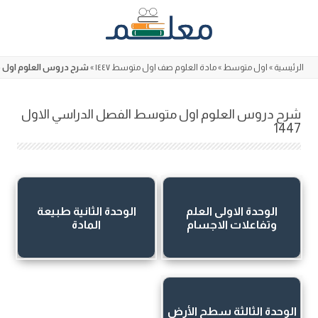
Skip
to
content
الرئيسية
»
اول متوسط
»
مادة العلوم صف اول متوسط ١٤٤٧
»
شرح دروس العلوم اول متو
شرح دروس العلوم اول متوسط الفصل الدراسي الاول
1447
الوحدة الاولى العلم
الوحدة الثانية طبيعة
وتفاعلات الاجسام
المادة
الوحدة الثالثة سطح الأرض