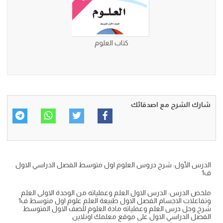
كتاب العلوم
شارك الشرح مع اصدقائك
الدرس الأول: شرح دروس العلوم اول متوسط الفصل الدراسي الاول
ف1
ملخص الدرس: الدرس الاول العلم وعملياته من الوحدة الاولى العلم
وتفاعلات الاجسام الفصل الاول طبيعة العلم علوم اول متوسط ف1
شرح وحل درس العلم وعملياته مادة العلوم للصف الاول المتوسط
الفصل الدراسي الاول على موقع معلمك اونلاين