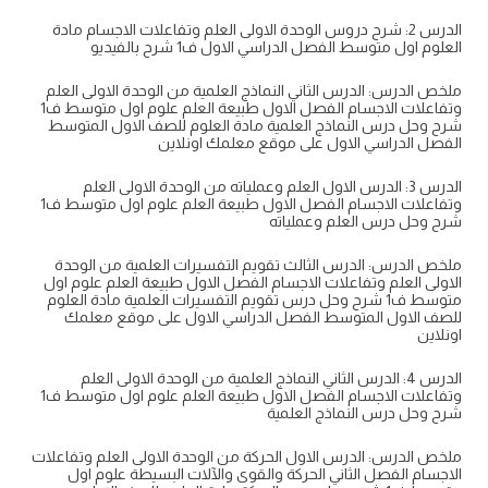
الدرس 2: شرح دروس الوحدة الاولى العلم وتفاعلات الاجسام مادة
العلوم اول متوسط الفصل الدراسي الاول ف1 شرح بالفيديو
ملخص الدرس: الدرس الثاني النماذج العلمية من الوحدة الاولى العلم
وتفاعلات الاجسام الفصل الاول طبيعة العلم علوم اول متوسط ف1
شرح وحل درس النماذج العلمية مادة العلوم للصف الاول المتوسط
الفصل الدراسي الاول على موقع معلمك اونلاين
الدرس 3: الدرس الاول العلم وعملياته من الوحدة الاولى العلم
وتفاعلات الاجسام الفصل الاول طبيعة العلم علوم اول متوسط ف1
شرح وحل درس العلم وعملياته
ملخص الدرس: الدرس الثالث تقويم التفسيرات العلمية من الوحدة
الاولى العلم وتفاعلات الاجسام الفصل الاول طبيعة العلم علوم اول
متوسط ف1 شرح وحل درس تقويم التفسيرات العلمية مادة العلوم
للصف الاول المتوسط الفصل الدراسي الاول على موقع معلمك
اونلاين
الدرس 4: الدرس الثاني النماذج العلمية من الوحدة الاولى العلم
وتفاعلات الاجسام الفصل الاول طبيعة العلم علوم اول متوسط ف1
شرح وحل درس النماذج العلمية
ملخص الدرس: الدرس الاول الحركة من الوحدة الاولى العلم وتفاعلات
الاجسام الفصل الثاني الحركة والقوى والآلات البسيطة علوم اول