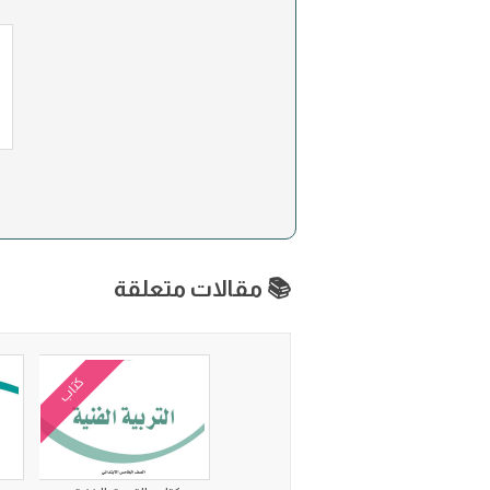
📚 مقالات متعلقة
كتاب