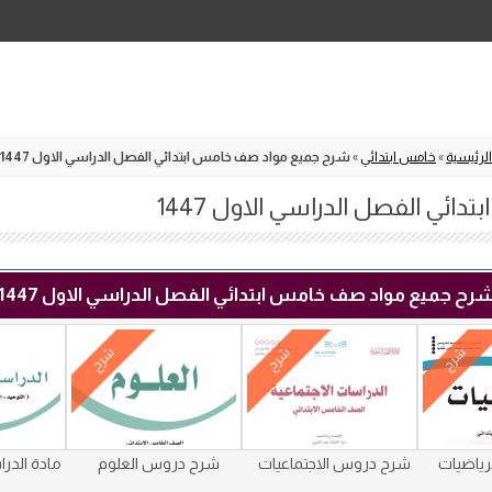
Skip
to
content
الرئيسية
»
خامس ابتدائي
»
شرح جميع مواد صف خامس ابتدائي الفصل الدراسي الاول 1447
ئي الفصل الدراسي الاول 1447
رح جميع مواد صف خامس ابتدائي الفصل الدراسي الاول 1447
شرح
شرح
شرح
ياضيات
شرح دروس الاجتماعيات
شرح دروس العلوم
مادة الدر