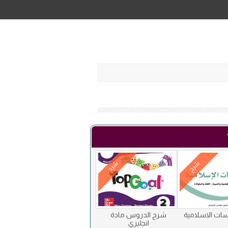
شرح
شرح
اسات الاسلامية
شرح الدروس مادة
انجليزي