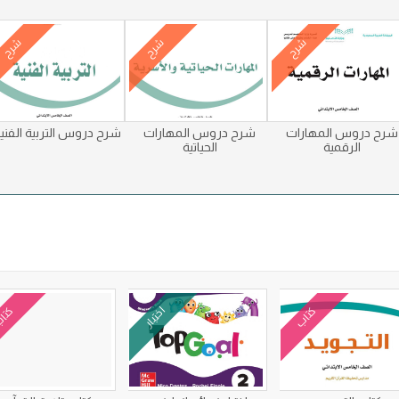
شرح
شرح
شرح
شرح دروس المهارات
شرح دروس المهارات
شرح دروس التربية الفني
الرقمية
الحياتية
كتاب
اختبار
كتا