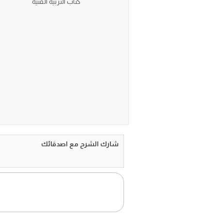
كتاب التربية الفنية
شارك الشرح مع اصدقائك