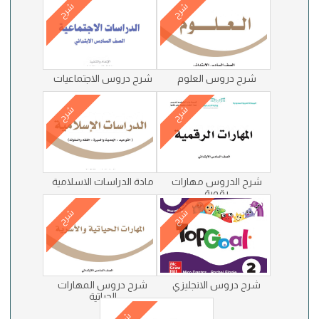
شرح
شرح
شرح دروس العلوم
شرح دروس الاجتماعيات
شرح
شرح
شرح الدروس مهارات
مادة الدراسات الاسلامية
رقمية
شرح
شرح
شرح دروس الانجليزي
شرح دروس المهارات
الحياتية