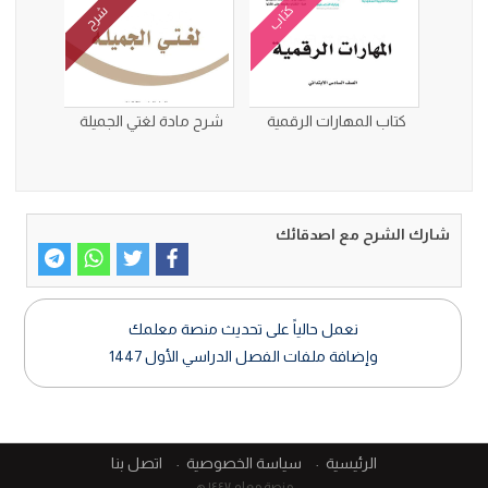
كتاب
شرح
كتاب المهارات الرقمية
شرح مادة لغتي الجميلة
شارك الشرح مع اصدقائك
نعمل حالياً على تحديث منصة معلمك
وإضافة ملفات الفصل الدراسي الأول 1447
الرئيسية
سياسة الخصوصية
اتصل بنا
منصة معلم ١٤٤٧ هـ