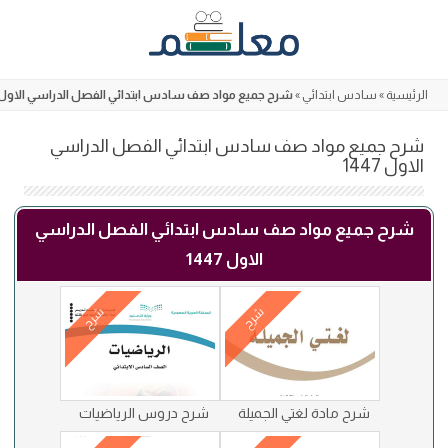
Skip
to
content
الرئيسية
»
سادس ابتدائي
»
شرح جميع مواد صف سادس ابتدائي الفصل الدراسي الاول 1447
شرح جميع مواد صف سادس ابتدائي الفصل الدراسي
الاول 1447
شرح جميع مواد صف سادس ابتدائي الفصل الدراسي
الاول 1447
شرح
شرح
شرح مادة لغتي الجميلة
شرح دروس الرياضيات