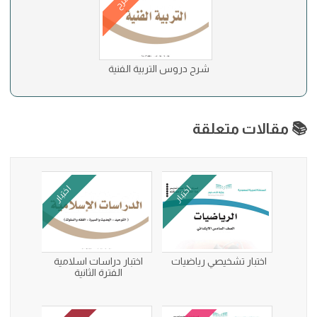
شرح
شرح دروس التربية الفنية
📚 مقالات متعلقة
اختبار
اختبار
اختبار تشخيصي رياضيات
اختبار دراسات اسلامية
الفترة الثانية