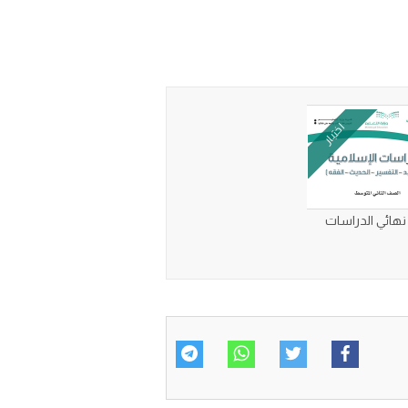
اختبار
 نهائي الدراسات