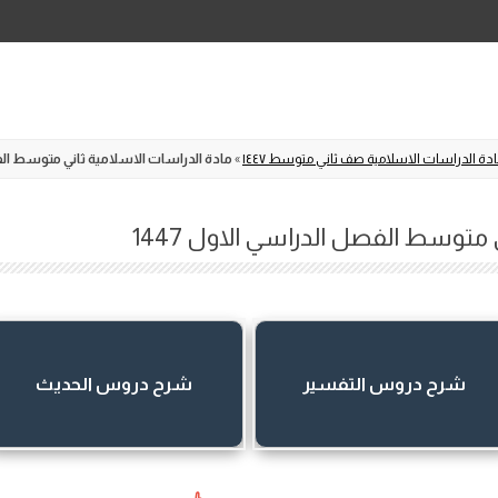
Skip
to
content
دة الدراسات الاسلامية صف ثاني متوسط ١٤٤٧
»
مادة الدراسات الاسلامية ثاني متوسط الفصل
 متوسط الفصل الدراسي الاول 1447
شرح دروس التفسير
شرح دروس الحديث