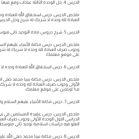
الدرس 4: حل الوحدة الثالثة عبادات وقع فيها الشرك مادة التوحيد ثاني متوسط الفصل الاول 1446 على موقع معلمك أذكر موضعا آخر تشرع فيه الاستعاذة بالله
ملخص الدرس: درس استحقاق الله للعبادة وحده
العبادة لله وحده لا شريك له شرح وحل الدرس الاول ا
الدرس 5: شرح دروس مادة التوحيد ثاني متوسط الفصل الاول ف1
ملخص الدرس: درس مكانة الأنبياء عليهم السلا
على موقع معلمك
الدرس 6: درس استحقاق الله للعبادة وحده لا شريك له مادة التوحيد الدراسات الاسلامية للصف الثاني المتوسط الفصل الدراسي الاول الوحدة الأولى وجوب صرف
ملخص الدرس: درس مكانة نبينا محمد صلى الله 
الأولى وجوب صرف العبادة لله وحده لا شريك ل
ف1 اونلاين على موقع معلمك
الدرس 7: درس مكانة الأنبياء عليهم السلام والتحذير من الغلو فيهم مادة التوحيد الدراسات الاسلامية للصف الثاني المتوسط الفصل الدراسي الاول الوحدة
ملخص الدرس: درس عقيدة المسلمين في نبي الل
الدراسي الاول الوحدة الأولى وجوب صرف العبا
الغلو فيه دراسات اسلامية توحيد ثاني متوسط ف1 اونلاين على موقع م
الدرس 8: درس مكانة نبينا محمد صلى الله عليه وسلم والتحذير من الغلو فيه مادة التوحيد الدراسات الاسلامية للصف الثاني المتوسط الفصل الدراسي الاول