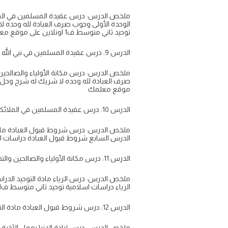
ملخص الدرس: درس عقيدة المسلمين في الملائك
الوحدة الأولى وجوب صرف العبادة لله وحده 
توحيد ثاني متوسط ف1 اونلاين على موقع معلمك
الدرس 9: درس عقيدة المسلمين في نبي الله عيسى ابن مريم عليه السلام والتحذير من الغلو فيه مادة التوحيد الدراسات الاسلامية للصف الثاني المتوسط الفصل
ملخص الدرس: درس مكانة الأولياء والصالحين و
موقع معلمك
الدرس 10: درس عقيدة المسلمين في الملائكة عليهم السلام والتحذير من الغلو فيهم مادة التوحيد الدراسات الاسلامية للصف الثاني المتوسط الفصل الدراسي
ملخص الدرس: درس شروط قبول العبادة مادة ال
الدرس السابع شروط قبول العبادة دراسات اسلامية توحيد ث
الدرس 11: درس مكانة الأولياء والصالحين والتحذير من الغلو فيهم مادة التوحيد الدراسات الاسلامية للصف الثاني المتوسط الفصل الدراسي الاول الوحدة الأولى
ملخص الدرس: درس الرياء مادة التوحيد الدراس
الرياء دراسات اسلامية توحيد ثاني متوسط ف1 اونلاين على موقع معلمك
الدرس 12: درس شروط قبول العبادة مادة التوحيد الدراسات الاسلامية للصف الثاني المتوسط الفصل الدراسي الاول الوحدة الثانية الإخلاص لله وما يضاده شرح وحل
ملخص الدرس: درس إرادة الدنيا بعمل الآخرة م