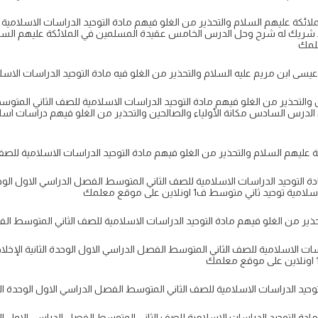
ة عليهم السلام والتحذير من الغلو فيهم مادة التوحيد الدراسات الاسلامية 
لا شريك له شرح وحل الدرس الخامس عقيدة المسلمين في الملائكة عليهم السلا
التحذير من الغلو فيهم مادة التوحيد الدراسات الاسلامية للصف الثاني المتو
توحيد الدراسات الاسلامية للصف الثاني المتوسط الفصل الدراسي الاول الوحد
اني متوسط ف1 اونلاين على موقع معلمك
ات الاسلامية للصف الثاني المتوسط الفصل الدراسي الاول الوحدة الثانية الإخ
ادة التوحيد الدراسات الاسلامية للصف الثاني المتوسط الفصل الدراسي الاول الو