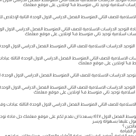
ة توحيد ثاني متوسط ف1 اونلاين على موقع معلمك
 التوحيد الدراسات الاسلامية للصف الثاني المتوسط الفصل الدراسي الاول الو
توحيد ثاني متوسط ف1 اونلاين على موقع معلمك
ات الاسلامية للصف الثاني المتوسط الفصل الدراسي الاول الوحدة الثالثة عبا
ع معلمك
حيد الدراسات الاسلامية للصف الثاني المتوسط الفصل الدراسي الاول الوحدة 
ثاني متوسط ف1 اونلاين على موقع معلمك
الحين ؟
 القيامة
يوم القيامة. أوضح كيف تكون عبادة الأولياء والصالحين مبينا بطلان عبادتهم