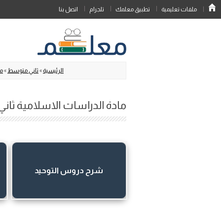
ملفات تعليمية
تطبيق معلمك
تلجرام
اتصل بنا
الرئيسية
»
ثاني متوسط
»
ما
مادة الدراسات الاسلامية ثاني
شرح دروس التوحيد