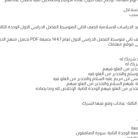
استدلال
لسبب
ملخص الدرس: كتاب الدراسات الإسلامية الصف 
ا شريك له
ريك له
تحذير من الغلو فيهم
 وسلم والتحذير من الغلو فيه
سى ابن مريم عليه السلام والتحذير من الغلو فيه
 عليهم السلام والتحذير من الغلو فيهم
ذير من الغلو فيهم الوحدة الثانية: الإخلاص لله وما يضاده
 الثالثة: عبادات وقع فيها الشرك