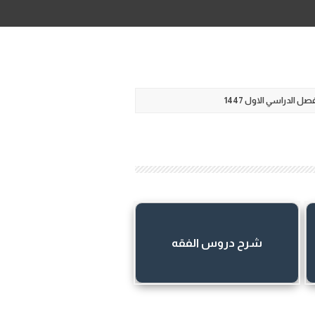
 الدراسي الاول 1447
شرح دروس الفقه