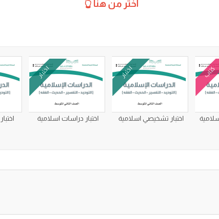
اختر من هنا 👆
كتاب
اختبار
اختبار
سلامية
اختبار تشخيصي اسلامية
اختبار دراسات اسلامية
اختبار