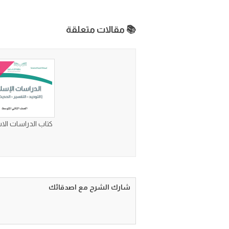
📚 مقالات متعلقة
كتاب الدراسات الا
شارك الشرح مع اصدقائك