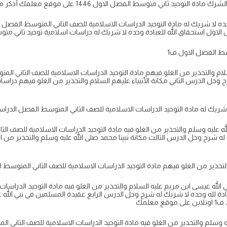
 لا شريك له مادة التوحيد الدراسات الاسلامية للصف الثاني المتوسط الفصل 
ستحقاق الله للعبادة وحده لا شريك له دراسات اسلامية توحيد ثاني متوسط ف1 اونلاين على موق
م والتحذير من الغلو فيهم مادة التوحيد الدراسات الاسلامية للصف الثاني المت
عليه وسلم والتحذير من الغلو فيه مادة التوحيد الدراسات الاسلامية للصف الث
ه شرح وحل الدرس الثالث مكانة نبينا محمد صلى الله عليه وسلم والتحذير من ا
ه عيسى ابن مريم عليه السلام والتحذير من الغلو فيه مادة التوحيد الدراسات
دة لله وحده لا شريك له شرح وحل الدرس الرابع عقيدة المسلمين في نبي الله 
علمك