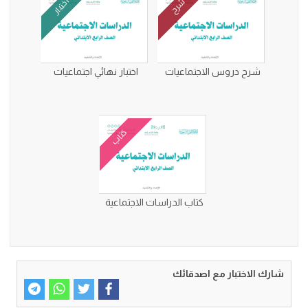
اختبار
شرح
شرح دروس الاجتماعيات
اختبار نهائي اجتماعيات
كتاب
كتاب الدراسات الاجتماعية
شارك الاختبار مع اصدقائك