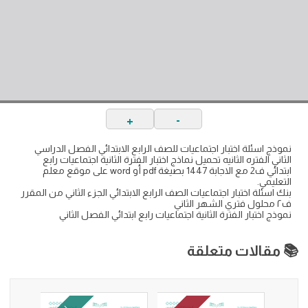
+
-
نموذج اسئلة اختبار اجتماعيات للصف الرابع الابتدائي الفصل الدراسي
الثاني الفتره الثانيه تحميل نماذج اختبار الفترة الثانية اجتماعيات رابع
ابتدائي ف2 مع الاجابة 1447 بصيغة pdf أو word على موقع معلم
التعليمي.
بنك اسئلة اختبار اجتماعيات الصف الرابع الابتدائي الجزء الثاني من المقرر
ف٢ محلول فتري الشهر الثاني
نموذج اختبار الفترة الثانية اجتماعيات رابع ابتدائي الفصل الثاني
📚 مقالات متعلقة