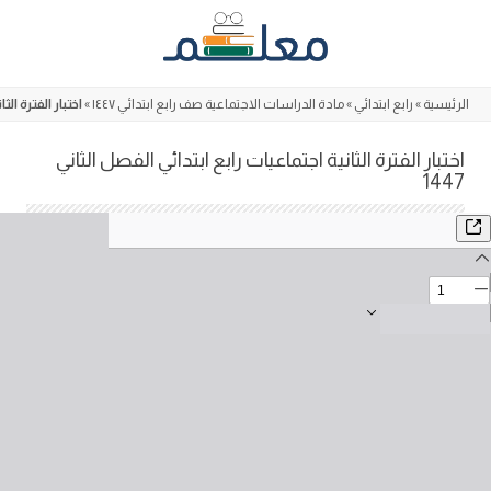
Skip
to
content
الرئيسية
»
رابع ابتدائي
»
مادة الدراسات الاجتماعية صف رابع ابتدائي ١٤٤٧
»
اختبار الفترة الثا
اختبار الفترة الثانية اجتماعيات رابع ابتدائي الفصل الثاني
1447