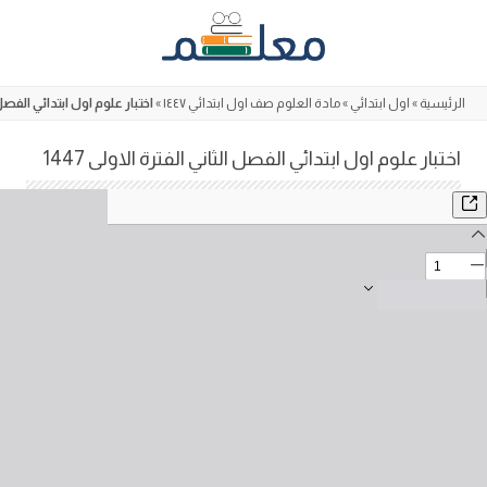
Skip
to
content
الرئيسية
»
اول ابتدائي
»
مادة العلوم صف اول ابتدائي ١٤٤٧
»
اختبار علوم اول ابتدائي الفصل الث
اختبار علوم اول ابتدائي الفصل الثاني الفترة الاولى 1447