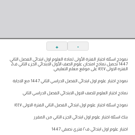
+
-
نموذج اسئلة اختبار الفترة الأولى لمادة العلوم اول ابتدائي الفصل الثاني
1447 تحميل نماذج امتحان علوم الصف الأول الابتدائي الجزء الثاني ف2
الفتره الاولى ١٤٤٧ على موقع معلم التعليمي.
نموذج اختبار علوم اول ابتدائي الفصل الدراسي الثاني 1447 مع الاجابة
نماذج اختبار العلوم للصف الاول الابتدائي الفصل الدراسي الثاني
نموذج اسئلة اختبار علوم اول ابتدائي الفصل الثاني الفترة الاولى ١٤٤٧
بنك اسئلة اختبار علوم اول ابتدائي الجزء الثاني من المقرر
اختبار علوم اول ابتدائي ف٢ فتري نصفي 1447