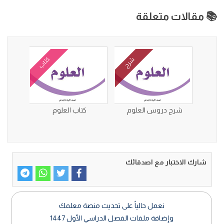
📚 مقالات متعلقة
كتاب
شرح
شرح دروس العلوم
كتاب العلوم
شارك الاختبار مع اصدقائك
نعمل حالياً على تحديث منصة معلمك
وإضافة ملفات الفصل الدراسي الأول 1447