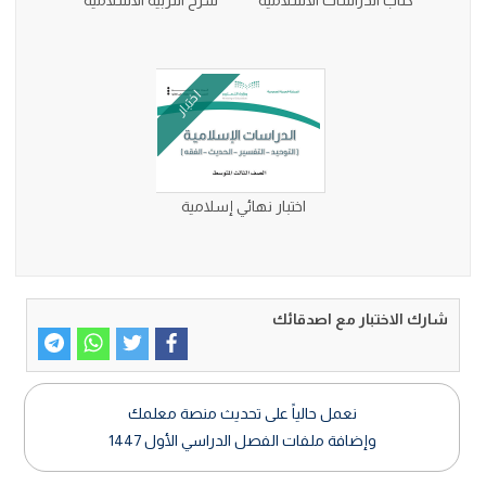
كتاب الدراسات الاسلامية
شرح التربية الاسلامية
اختبار
اختبار نهائي إسلامية
شارك الاختبار مع اصدقائك
نعمل حالياً على تحديث منصة معلمك
وإضافة ملفات الفصل الدراسي الأول 1447