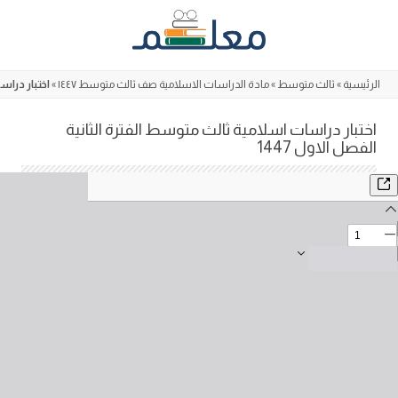
Skip
to
content
الرئيسية
»
ثالث متوسط
»
مادة الدراسات الاسلامية صف ثالث متوسط ١٤٤٧
»
اختبار دراسا
اختبار دراسات اسلامية ثالث متوسط الفترة الثانية
الفصل الاول 1447