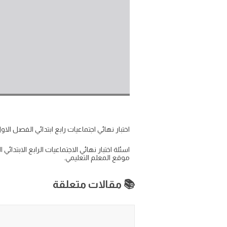
اختبار نهائي اجتماعيات رابع ابتدائي الفصل الاول 47
موقع المعلم التعليمي.
📚 مقالات متعلقة