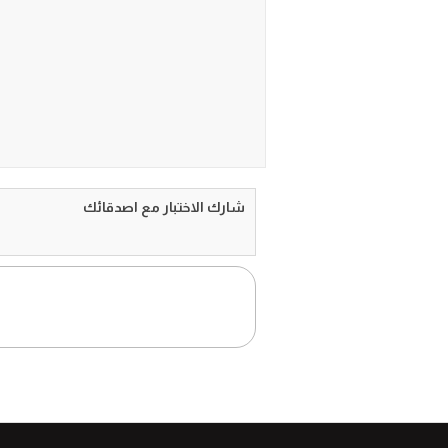
شارك الاختبار مع اصدقائك