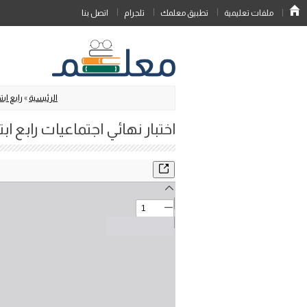
ملفات تعليمية
تطبيق معلمك
تلجرام
اتصل بنا
الرئيسية
»
رابع ابت
اختبار نهائي اجتماعيات رابع ابتد