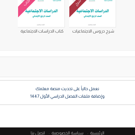
كتاب
شرح
شرح دروس الاجتماعيات
كتاب الدراسات الاجتماعية
نعمل حالياً على تحديث منصة معلمك
وإضافة ملفات الفصل الدراسي الأول 1447
الرئيسية
سياسة الخصوصية
اتصل بنا