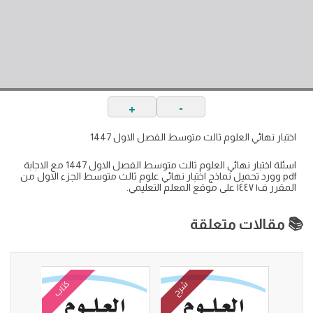
+
-
اختبار نهائي العلوم ثالث متوسط الفصل الاول 1447
اسئلة اختبار نهائي العلوم ثالث متوسط الفصل الاول 1447 مع الاجابة
pdf وورد تحميل نماذج اختبار نهائي علوم ثالث متوسط الجزء الاول من
المقرر ف١ ١٤٤٧ على موقع المعلم التعليمي.
📚 مقالات متعلقة
كتاب
شرح