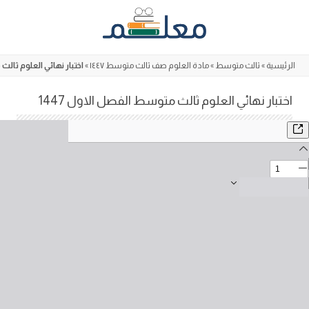
Skip
to
content
الرئيسية
»
ثالث متوسط
»
مادة العلوم صف ثالث متوسط ١٤٤٧
»
اختبار نهائي العلوم ثالث 
اختبار نهائي العلوم ثالث متوسط الفصل الاول 1447