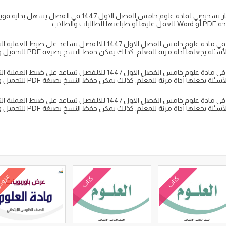
في خاتمة المقال، نؤكد أن استخدام نماذج اختبار تشخيصي لمادة ع
لطلاب.
الاختبارات التشخيصية (اختبارات تقييمية مبكرة) في مادة علوم خامس الفصل الاول
الاختبارات التشخيصية (اختبارات تقييمية مبكرة) في مادة علوم خامس الفصل الاول
الاختبارات التشخيصية (اختبارات تقييمية مبكرة) في مادة علوم خامس الفصل الاول
عرو
كتاب
كتاب