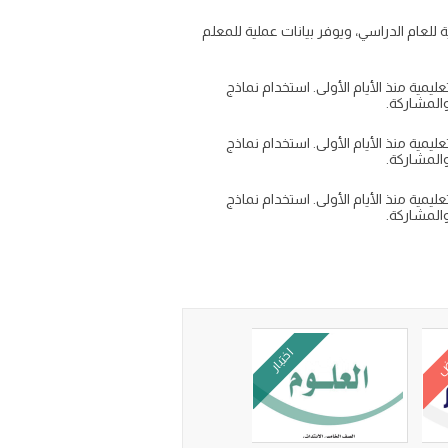
لوم خامس الفصل الاول 1447 في الفصل يسهل بداية قوية للعام الدراسي، ويوفر بيانات عملية للمعلم
 1447 للالفصل تساعد على ضبط العملية التعليمية منذ الأيام الأولى. استخدام نماذج
 1447 للالفصل تساعد على ضبط العملية التعليمية منذ الأيام الأولى. استخدام نماذج
 1447 للالفصل تساعد على ضبط العملية التعليمية منذ الأيام الأولى. استخدام نماذج
ض
اختبار