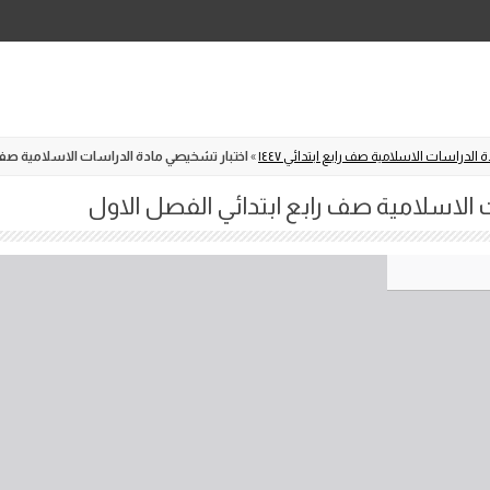
Skip
to
content
 الدراسات الاسلامية صف رابع ابتدائي ١٤٤٧
»
اختبار تشخيصي مادة الدراسات الاسلامية صف ر
 الاسلامية صف رابع ابتدائي الفصل الاول