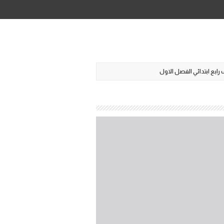
ابع ابتدائي الفصل الاول