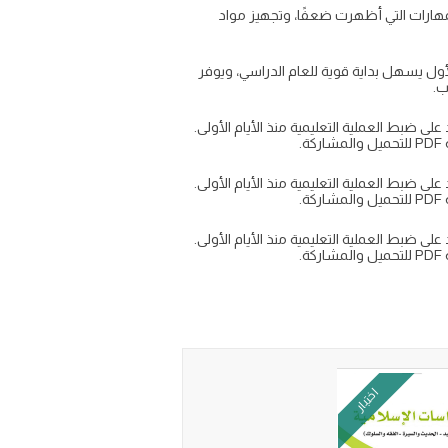
لمهارات التي أظهرت ضعفًا، وتجهيز مواد
 لمادة دراسات اسلامية رابع الجزء الاول 1447 في الفصل الدراسي الأول يسهل بداية قوية للعام الدراسي، ويوفر
ة رابع الجزء الاول 1447 للالفصل الدراسي الأول تساعد على ضبط العملية التعليمية منذ الأيام الأولى.
ة رابع الجزء الاول 1447 للالفصل الدراسي الأول تساعد على ضبط العملية التعليمية منذ الأيام الأولى.
ة رابع الجزء الاول 1447 للالفصل الدراسي الأول تساعد على ضبط العملية التعليمية منذ الأيام الأولى.
اختبار