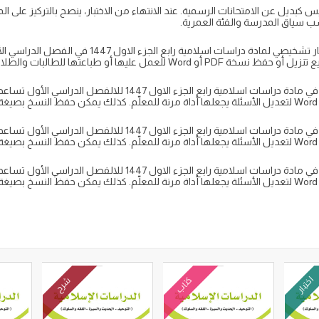
كبديل عن الامتحانات الرسمية. عند الانتهاء من الاختبار، ينصح بالتركيز على ا
سب سياق المدرسة والفئة العمرية.
في خاتمة المقال، نؤكد أن استخدام نماذج اختبار تشخيصي
عمل عليها أو طباعتها للطالبات والطلاب.
الاختبارات التشخيصية (اختبارات تقييمية مبكرة) في مادة دراسات اسلامي
.
الاختبارات التشخيصية (اختبارات تقييمية مبكرة) في مادة دراسات اسلامي
.
الاختبارات التشخيصية (اختبارات تقييمية مبكرة) في مادة دراسات اسلامي
.
اختبار
كتاب
شرح