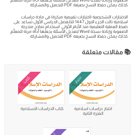
الصعوبة وإتاحة نسخة Word لتعديل الأسئلة يجعلها أداة مرنة للمعلّم.
كذلك يمكن حفظ النسخ بصيغة PDF للتحميل والمشاركة.
الاختبارات التشخيصية (اختبارات تقييمية مبكرة) في مادة دراسات
اسلامية ثالث الجزء الاول 1447 للالفصل الدراسي الأول تساعد على
ضبط العملية التعليمية منذ الأيام الأولى. استخدام نماذج متدرجة
الصعوبة وإتاحة نسخة Word لتعديل الأسئلة يجعلها أداة مرنة للمعلّم.
كذلك يمكن حفظ النسخ بصيغة PDF للتحميل والمشاركة.
📚 مقالات متعلقة
اختبار
كتاب
اختبار دراسات اسلامية
كتاب الدراسات الاسلامية
الفترة الثانية