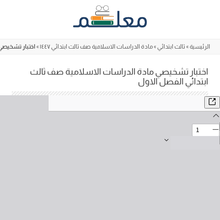
Skip
to
content
الرئيسية
»
ثالث ابتدائي
»
مادة الدراسات الاسلامية صف ثالث ابتدائي ١٤٤٧
»
اختبار تشخيصي
اختبار تشخيصي مادة الدراسات الاسلامية صف ثالث
ابتدائي الفصل الاول