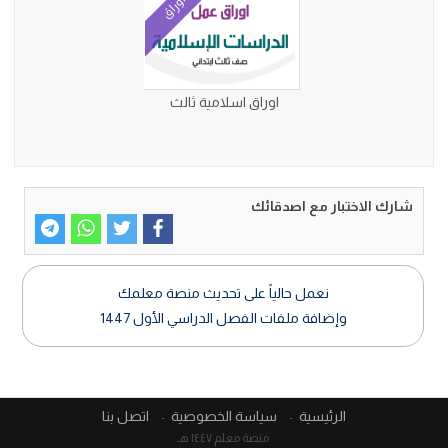
أوراق
اوراق اسلامية ثالث
شارك الاختبار مع اصدقائك
نعمل حالياً على تحديث منصة معلمك
وإضافة ملفات الفصل الدراسي الأول 1447
الرئيسية
سياسة الخصوصية
اتصل بنا
منصة معلم ١٤٤٧ هـ