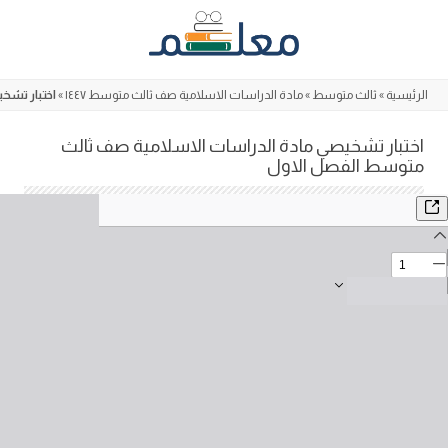
Skip
to
content
الرئيسية
»
ثالث متوسط
»
مادة الدراسات الاسلامية صف ثالث متوسط ١٤٤٧
»
اختبار تشخ
اختبار تشخيصي مادة الدراسات الاسلامية صف ثالث
متوسط الفصل الاول