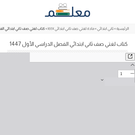
Skip
to
content
الرئيسية
»
ثاني ابتدائي
»
مادة لغتي صف ثاني ابتدائي ١٤٤٧
»
كتاب لغتي صف ثاني ابتدائي الفصل
كتاب لغتي صف ثاني ابتدائي الفصل الدراسي الأول 1447