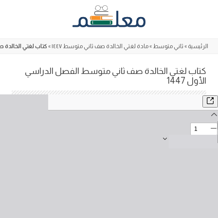
Skip
to
content
الرئيسية
»
ثاني متوسط
»
مادة لغتي الخالدة صف ثاني متوسط ١٤٤٧
»
كتاب لغتي الخالدة ص
كتاب لغتي الخالدة صف ثاني متوسط الفصل الدراسي
الأول 1447