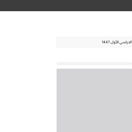
اسي الأول 1447