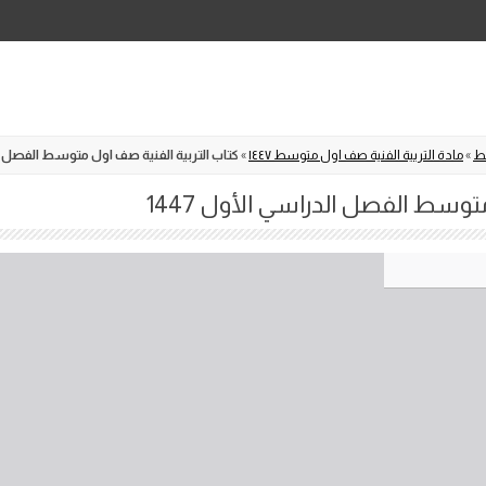
Skip
to
content
ط
»
مادة التربية الفنية صف اول متوسط ١٤٤٧
»
كتاب التربية الفنية صف اول متوسط الفصل الدر
توسط الفصل الدراسي الأول 1447