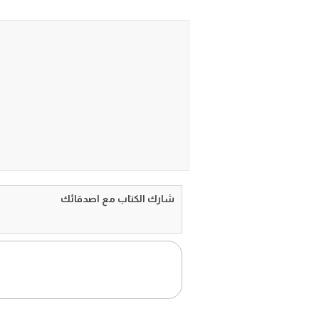
شارك الكتاب مع اصدقائك