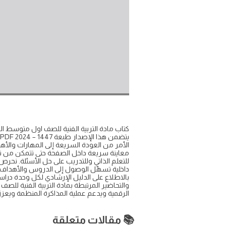
معاينة سريعة داخل الصفحة حتى تتمكن من تصفح 
للتعلم الذاتي وللتدريب على حل الأسئلة. ن
داخلية تسهّل الوصول إلى الدروس والأهداف وا
بالاطلاع على الدليل الإرشادي لكل وحدة دراس
الرقمية ويدعم عملية المذاكرة المنظمة ويعزز
📚 مقالات متعلقة