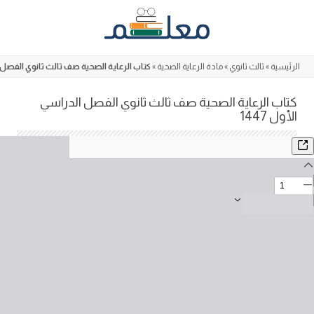
Skip
to
content
الرئيسية
»
ثالث ثانوي
»
مادة الرعاية الصحية
»
كتاب الرعاية الصحية صف ثالث ثانوي الفصل الد
كتاب الرعاية الصحية صف ثالث ثانوي الفصل الدراسي
الأول 1447