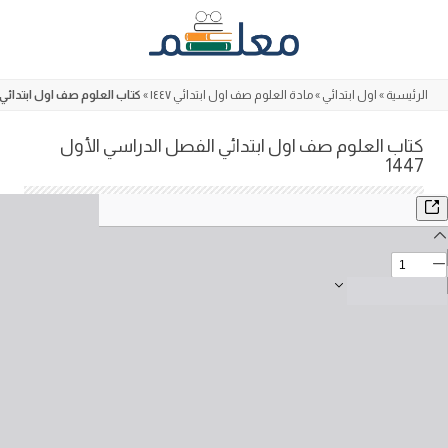
Skip
to
content
الرئيسية
»
اول ابتدائي
»
مادة العلوم صف اول ابتدائي ١٤٤٧
»
كتاب العلوم صف اول ابتدائي ال
كتاب العلوم صف اول ابتدائي الفصل الدراسي الأول
1447