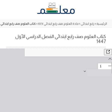
Skip
to
content
الرئيسية
»
رابع ابتدائي
»
مادة العلوم صف رابع ابتدائي ١٤٤٧
»
كتاب العلوم صف رابع ابتدائي ال
كتاب العلوم صف رابع ابتدائي الفصل الدراسي الأول
1447