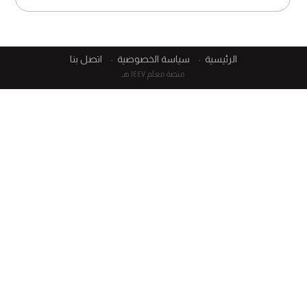
الرئيسية
سياسة الخصوصية
اتصل بنا
منصة معلم ١٤٤٧ هـ