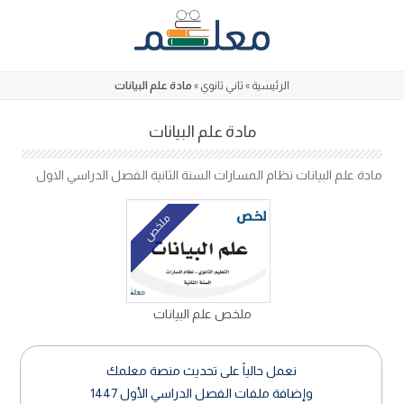
Skip
to
content
الرئيسية
»
ثاني ثانوي
»
مادة علم البيانات
مادة علم البيانات
مادة علم البيانات نظام المسارات السنة الثانية الفصل الدراسي الاول
ملخص
ملخص علم البيانات
نعمل حالياً على تحديث منصة معلمك
وإضافة ملفات الفصل الدراسي الأول 1447