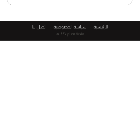
الرئيسية
سياسة الخصوصية
اتصل بنا
منصة معلم ١٤٤٧ هـ