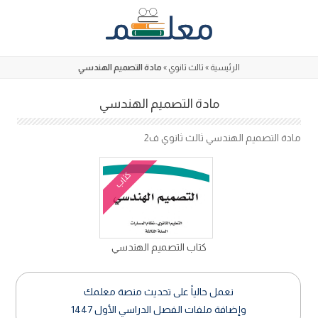
Skip
to
content
الرئيسية
»
ثالث ثانوي
»
مادة التصميم الهندسي
مادة التصميم الهندسي
مادة التصميم الهندسي ثالث ثانوي ف2
كتاب
كتاب التصميم الهندسي
نعمل حالياً على تحديث منصة معلمك
وإضافة ملفات الفصل الدراسي الأول 1447