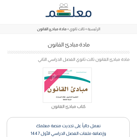
Skip
to
content
الرئيسية
»
ثالث ثانوي
»
مادة مبادئ القانون
مادة مبادئ القانون
مادة مبادئ القانون ثالث ثانوي الفصل الدراسي الثاني
كتاب
كتاب مبادئ القانون
نعمل حالياً على تحديث منصة معلمك
وإضافة ملفات الفصل الدراسي الأول 1447