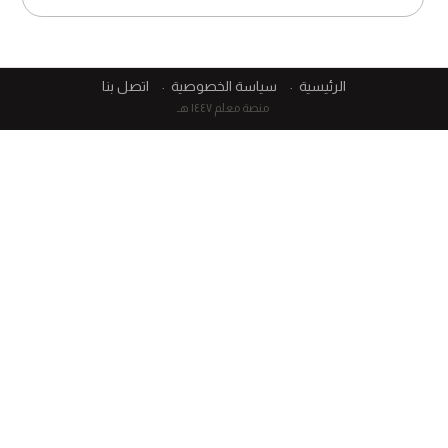
الرئيسية
سياسة الخصوصية
اتصل بنا
منصة معلم ١٤٤٧ هـ