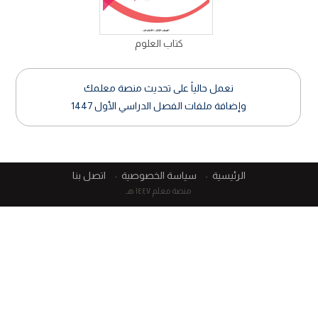
كتاب العلوم
نعمل حالياً على تحديث منصة معلمك
وإضافة ملفات الفصل الدراسي الأول 1447
الرئيسية
سياسة الخصوصية
اتصل بنا
منصة معلم ١٤٤٧ هـ