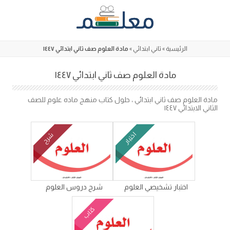
Skip
to
content
الرئيسية
»
ثاني ابتدائي
»
مادة العلوم صف ثاني ابتدائي ١٤٤٧
مادة العلوم صف ثاني ابتدائي ١٤٤٧
مادة العلوم صف ثاني ابتدائي ، حلول كتاب منهج ماده علوم للصف
الثاني الابتدائي ١٤٤٧
اختبار
شرح
اختبار تشخيصي العلوم
شرح دروس العلوم
كتاب