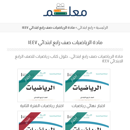
Skip
to
content
الرئيسية
»
رابع ابتدائي
»
مادة الرياضيات صف رابع ابتدائي ١٤٤٧
مادة الرياضيات صف رابع ابتدائي ١٤٤٧
مادة الرياضيات صف رابع ابتدائي ، حلول كتاب رياضيات للصف الرابع
الابتدائي ١٤٤٧
اختبار
اختبار
اختبار نهائي رياضيات
اختبار رياضيات الفترة الثانية
اختبار
شرح