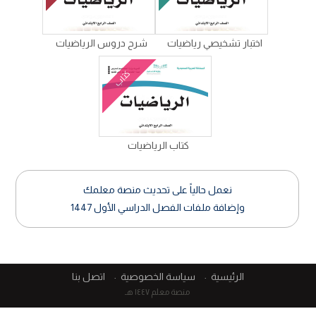
اختبار تشخيصي رياضيات
شرح دروس الرياضيات
كتاب
كتاب الرياضيات
نعمل حالياً على تحديث منصة معلمك
وإضافة ملفات الفصل الدراسي الأول 1447
الرئيسية
سياسة الخصوصية
اتصل بنا
منصة معلم ١٤٤٧ هـ