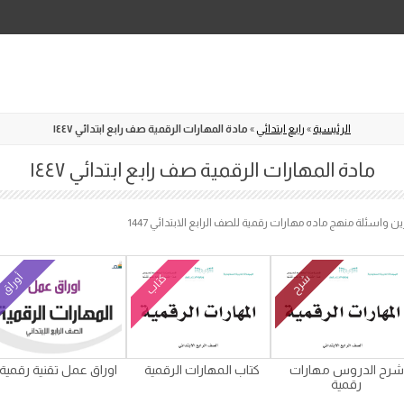
Skip
to
content
الرئيسية
»
رابع ابتدائي
»
مادة المهارات الرقمية صف رابع ابتدائي ١٤٤٧
مادة المهارات الرقمية صف رابع ابتدائي ١٤٤٧
كتاب
أوراق
شرح
شرح الدروس مهارات
كتاب المهارات الرقمية
اوراق عمل تقنية رقمية
رقمية