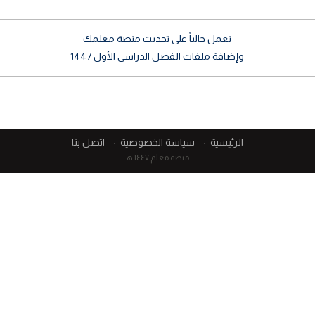
نعمل حالياً على تحديث منصة معلمك
وإضافة ملفات الفصل الدراسي الأول 1447
الرئيسية
سياسة الخصوصية
اتصل بنا
منصة معلم ١٤٤٧ هـ