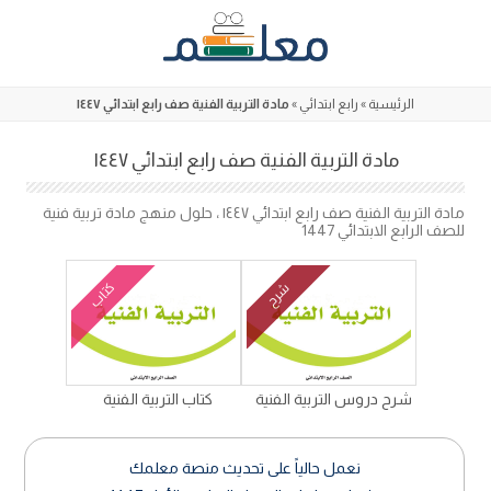
Skip
to
content
الرئيسية
»
رابع ابتدائي
»
مادة التربية الفنية صف رابع ابتدائي ١٤٤٧
مادة التربية الفنية صف رابع ابتدائي ١٤٤٧
مادة التربية الفنية صف رابع ابتدائي ١٤٤٧ ، حلول منهج مادة تربية فنية
للصف الرابع الابتدائي 1447
كتاب
شرح
شرح دروس التربية الفنية
كتاب التربية الفنية
نعمل حالياً على تحديث منصة معلمك