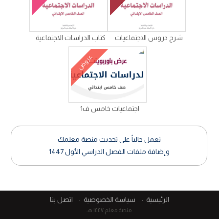
شرح دروس الاجتماعيات
كتاب الدراسات الاجتماعية
عروض
اجتماعيات خامس ف1
نعمل حالياً على تحديث منصة معلمك
وإضافة ملفات الفصل الدراسي الأول 1447
الرئيسية
سياسة الخصوصية
اتصل بنا
منصة معلم ١٤٤٧ هـ