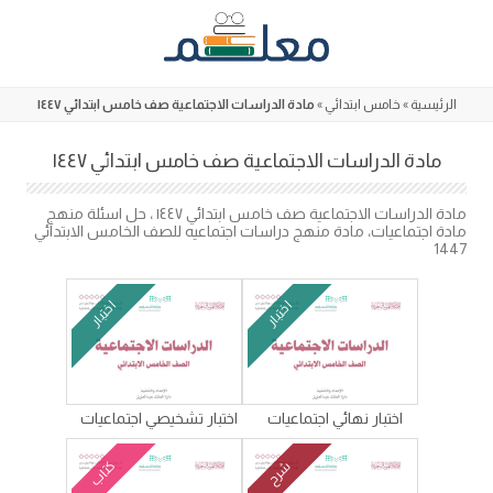
Skip
to
content
الرئيسية
»
خامس ابتدائي
»
مادة الدراسات الاجتماعية صف خامس ابتدائي ١٤٤٧
مادة الدراسات الاجتماعية صف خامس ابتدائي ١٤٤٧
مادة الدراسات الاجتماعية صف خامس ابتدائي ١٤٤٧ ، حل اسئلة منهج
مادة اجتماعيات، مادة منهج دراسات اجتماعيه للصف الخامس الابتدائي
1447
اختبار
اختبار
اختبار نهائي اجتماعيات
اختبار تشخيصي اجتماعيات
كتاب
شرح