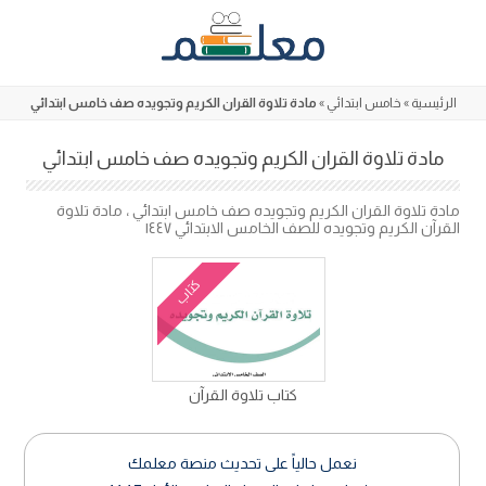
Skip
to
content
الرئيسية
»
خامس ابتدائي
»
مادة تلاوة القران الكريم وتجويده صف خامس ابتدائي
مادة تلاوة القران الكريم وتجويده صف خامس ابتدائي
مادة تلاوة القران الكريم وتجويده صف خامس ابتدائي ، مادة تلاوة
القرآن الكريم وتجويده للصف الخامس الابتدائي ١٤٤٧
كتاب
كتاب تلاوة القرآن
نعمل حالياً على تحديث منصة معلمك