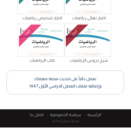
اختبار نهائي رياضيات
اختبار تشخيصي رياضيات
كتاب
شرح
شرح دروس الرياضيات
كتاب الرياضيات
نعمل حالياً على تحديث منصة معلمك
وإضافة ملفات الفصل الدراسي الأول 1447
الرئيسية
سياسة الخصوصية
اتصل بنا
منصة معلم ١٤٤٧ هـ