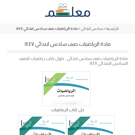
Skip
to
content
الرئيسية
»
سادس ابتدائي
»
مادة الرياضيات صف سادس ابتدائي ١٤٤٧
مادة الرياضيات صف سادس ابتدائي ١٤٤٧
مادة الرياضيات صف سادس ابتدائي ، حلول كتاب رياضيات للصف
السادس الابتدائي ١٤٤٧
الحل
حل كتاب الرياضيات
اختبار
اختبار