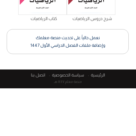
شرح دروس الرياضيات
كتاب الرياضيات
نعمل حالياً على تحديث منصة معلمك
وإضافة ملفات الفصل الدراسي الأول 1447
الرئيسية
سياسة الخصوصية
اتصل بنا
منصة معلم ١٤٤٧ هـ