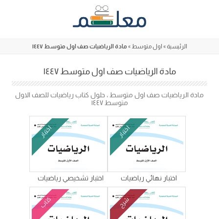
Skip
to
content
الرئيسية
»
اول متوسط
»
مادة الرياضيات صف اول متوسط ١٤٤٧
مادة الرياضيات صف اول متوسط ١٤٤٧
مادة الرياضيات صف اول متوسط ، حلول كتاب رياضيات للصف الاول
متوسط ١٤٤٧
اختبار
اختبار
اختبار نهائي رياضيات
اختبار تشخيصي رياضيات
كتاب
شرح