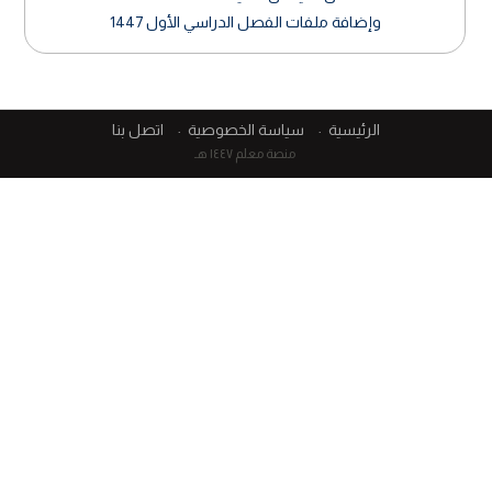
وإضافة ملفات الفصل الدراسي الأول 1447
الرئيسية
سياسة الخصوصية
اتصل بنا
منصة معلم ١٤٤٧ هـ