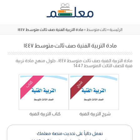
Skip
to
content
الرئيسية
»
ثالث متوسط
»
مادة التربية الفنية صف ثالث متوسط ١٤٤٧
مادة التربية الفنية صف ثالث متوسط ١٤٤٧
مادة التربية الفنية صف ثالث متوسط ١٤٤٧ ، حلول منهج مادة تربية
فنية للصف الثالث المتوسط 1447
كتاب
شرح
شرح التربية الفنية
كتاب التربية الفنية
نعمل حالياً على تحديث منصة معلمك