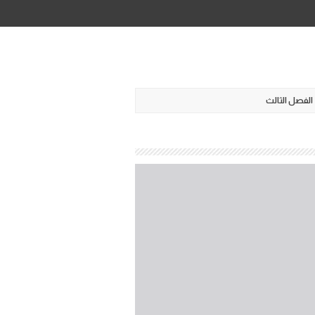
الفصل الثالث