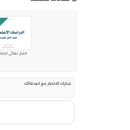
اختبار نهائي اجتم
شارك الاختبار مع اصدقائك