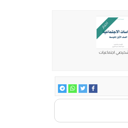
اختبار
تشخيصي اجتماعيات