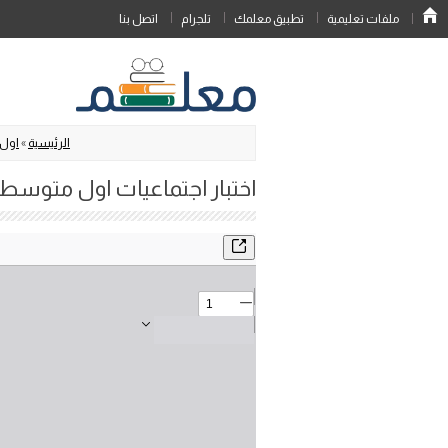
ملفات تعليمية
تطبيق معلمك
تلجرام
اتصل بنا
الرئيسية
»
اول
اختبار اجتماعيات اول متوسط 