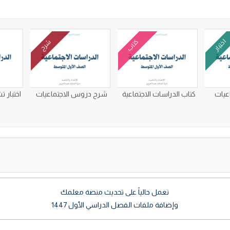
اختبار
كتاب
شرح
اعيات
كتاب الدراسات الاجتماعية
شرح دروس الاجتماعيات
اختبار 
نعمل حالياً على تحديث منصة معلمك
وإضافة ملفات الفصل الدراسي الأول 1447