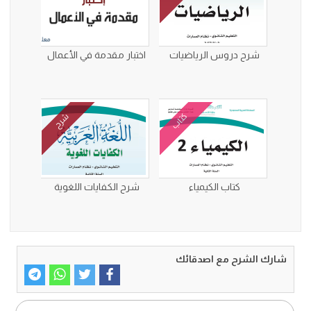
شرح دروس الرياضيات
اختبار مقدمة في الأعمال
كتاب
شرح
كتاب الكيمياء
شرح الكفايات اللغوية
شارك الشرح مع اصدقائك