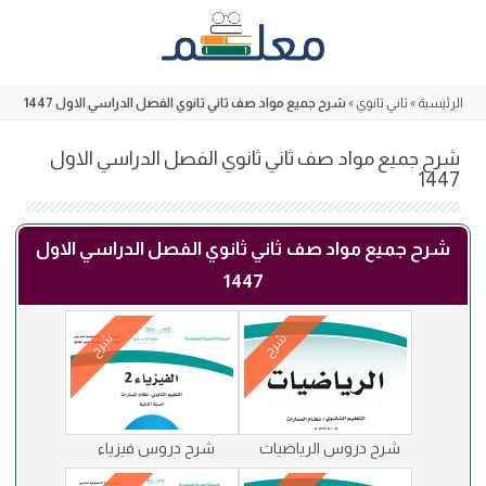
Skip
to
content
الرئيسية
»
ثاني ثانوي
»
شرح جميع مواد صف ثاني ثانوي الفصل الدراسي الاول 1447
شرح جميع مواد صف ثاني ثانوي الفصل الدراسي الاول
1447
شرح جميع مواد صف ثاني ثانوي الفصل الدراسي الاول
1447
شرح
شرح
شرح دروس الرياضيات
شرح دروس فيزياء