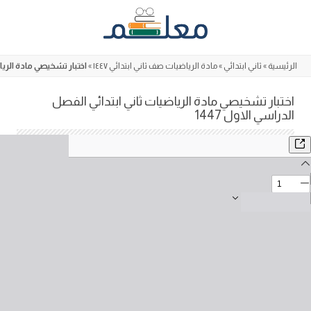
Skip
to
content
الرئيسية
»
ثاني ابتدائي
»
مادة الرياضيات صف ثاني ابتدائي ١٤٤٧
»
اختبار تشخيصي مادة الرياضي
اختبار تشخيصي مادة الرياضيات ثاني ابتدائي الفصل
الدراسي الاول 1447