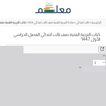
Skip
to
content
الرئيسية
»
ثالث ابتدائي
»
مادة التربية الفنية صف ثالث ابتدائي ١٤٤٧
»
كتاب التربية الفنية صف 
كتاب التربية الفنية صف ثالث ابتدائي الفصل الدراسي
الأول 1447