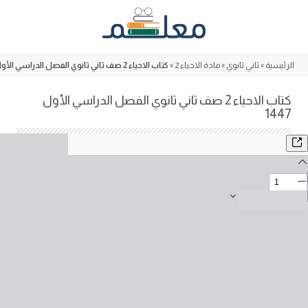
Skip
to
content
الرئيسية
»
ثاني ثانوي
»
مادة الاحياء 2
»
كتاب الاحياء 2 صف ثاني ثانوي الفصل الدراسي الأول 1447
كتاب الاحياء 2 صف ثاني ثانوي الفصل الدراسي الأول
1447