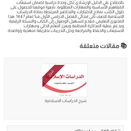
بالاطلاع على الدليل الإرشادي لكل وحدة دراسية لضمان استيعاب
المفاهيم الأساسية والمهارات المطلوبة. تابعوا موقعنا للحصول على
حلول الكتب، نماذج الاختبارات، والتحاضير المرتبطة بمادة الدراسات
الاسلامية للصف ثاني ابتدائي الفصل الدراسي الأول ف1 لعام 1447. هذا
المحتوى التعليمي مقدم لتسهيل الوصول إلى الكتاب والنسخة الرقمية
ويدعم عملية المذاكرة المنظمة ويعزز التعلم الذاتي ومهارات
الاستيعاب والحفظ والمراجعة وحل التدريبات بطريقة منهجية وواضحة.
📚 مقالات متعلقة
شرح
شرح الدراسات الاسلامية