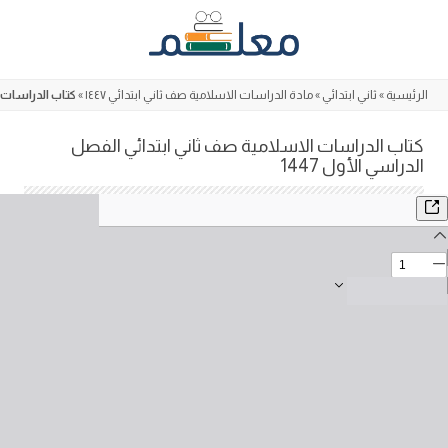
Skip
to
content
الرئيسية
»
ثاني ابتدائي
»
مادة الدراسات الاسلامية صف ثاني ابتدائي ١٤٤٧
»
كتاب الدراسات ا
كتاب الدراسات الاسلامية صف ثاني ابتدائي الفصل
الدراسي الأول 1447