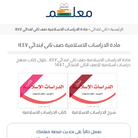
Skip
to
content
الرئيسية
»
ثاني ابتدائي
»
مادة الدراسات الاسلامية صف ثاني ابتدائي ١٤٤٧
مادة الدراسات الاسلامية صف ثاني ابتدائي ١٤٤٧
مادة الدراسات الاسلامية صف ثاني ابتدائي ١٤٤٧ ، حلول كتاب منهج
دراسات اسلامية للصف الثاني الابتدائي 1447
كتاب
شرح
شرح الدراسات الاسلامية
كتاب الدراسات الاسلامية
نعمل حالياً على تحديث منصة معلمك