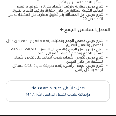
ليشمل الأعداد العشرين الأولى.
شرح درس مقارنة وترتيب الأعداد حتى 20:
يتم تعزيز فهم
الطالب للقيمة المكانية من خلال مقارنة وترتيب الأعداد الكبيرة.
شرح درس أحل المسألة:
يتم تطبيق مهارات حل المشكلات على
الأعداد حتى 20.
الفصل السادس: الجمع ➕
شرح درس قصص الجمع وتمثيله:
يُقدم مفهوم الجمع من خلال
القصص والتمثيل البصري.
شرح درس جمل الجمع والجمع إلى الصفر:
يتعلم الطالب كتابة
مسائل الجمع ويفهم خاصية الجمع إلى الصفر.
شرح درس تكوين الأعداد:
يتدرب الطالب على تكوين الأعداد
المختلفة من خلال الجمع.
شرح درس الجمع الرأسي:
يُقدم طريقة جديدة لكتابة مسائل
الجمع بشكل رأسي.
نعمل حالياً على تحديث منصة معلمك
وإضافة ملفات الفصل الدراسي الأول 1447