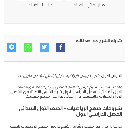
اختبار نهائي رياضيات
كتاب الرياضيات
شارك الشرح مع اصدقائك
الدرس الأول:
شرح دروس الرياضيات اول ابتدائي الفصل الاول ف1
ملخص الدرس: شرح درس التهيئة للفصل الاول المقارنة والتصنيف
الاول الابتدائي الفصل الدراسي الاول شرح الدرس التهيئة من الفصل
الاول المقارنة والتصنيف اول ابتدائي ف1 على موقع معلمك
شروحات منهج الرياضيات – الصف الأول الابتدائي
الفصل الدراسي الأول
مرحباً يا رجل، هذا ملخص شامل لأهم دروس منهج الرياضيات للصف