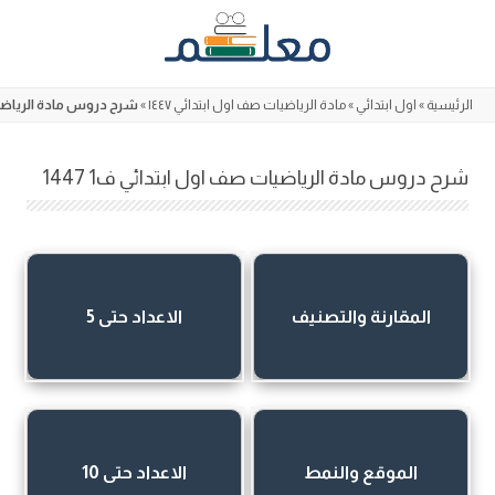
Skip
to
content
الرئيسية
»
اول ابتدائي
»
مادة الرياضيات صف اول ابتدائي ١٤٤٧
»
شرح دروس مادة الرياضيات 
شرح دروس مادة الرياضيات صف اول ابتدائي ف1 1447
المقارنة والتصنيف
الاعداد حتى 5
الموقع والنمط
الاعداد حتى 10