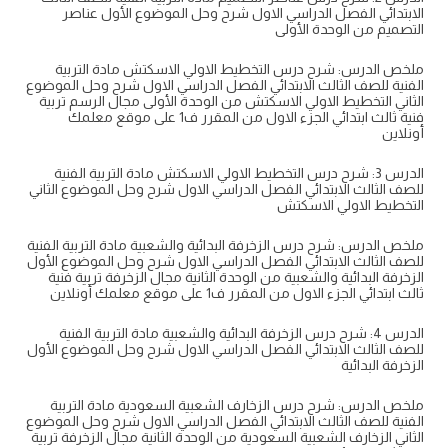
الابتدائي الفصل الدراسي الاول شرح وحل الموضوع الأول عناصر
التصميم من الوحدة الأولى
ملخص الدرس: شرح درس التخطيط الاولي الاسكتش مادة التربية
الفنية للصف الثالث الابتدائي الفصل الدراسي الاول شرح وحل الموضوع
الثاني التخطيط الاولي الاسكتش من الوحدة الأولى مجال الرسم تربية
فنية ثالث ابتدائي الجزء الاول من المقرر ف1 على موقع معلمك
أونلاين
الدرس 3: شرح درس التخطيط الاولي الاسكتش مادة التربية الفنية
للصف الثالث الابتدائي الفصل الدراسي الاول شرح وحل الموضوع الثاني
التخطيط الاولي الاسكتش
ملخص الدرس: شرح درس الزخرفة البدائية والشعبية مادة التربية الفنية
للصف الثالث الابتدائي الفصل الدراسي الاول شرح وحل الموضوع الأول
الزخرفة البدائية والشعبية من الوحدة الثانية مجال الزخرفة تربية فنية
ثالث ابتدائي الجزء الاول من المقرر ف1 على موقع معلمك أونلاين
الدرس 4: شرح درس الزخرفة البدائية والشعبية مادة التربية الفنية
للصف الثالث الابتدائي الفصل الدراسي الاول شرح وحل الموضوع الأول
الزخرفة البدائية
ملخص الدرس: شرح درس الزخارف الشعبية السعودية مادة التربية
الفنية للصف الثالث الابتدائي الفصل الدراسي الاول شرح وحل الموضوع
الثاني الزخارف الشعبية السعودية من الوحدة الثانية مجال الزخرفة تربية