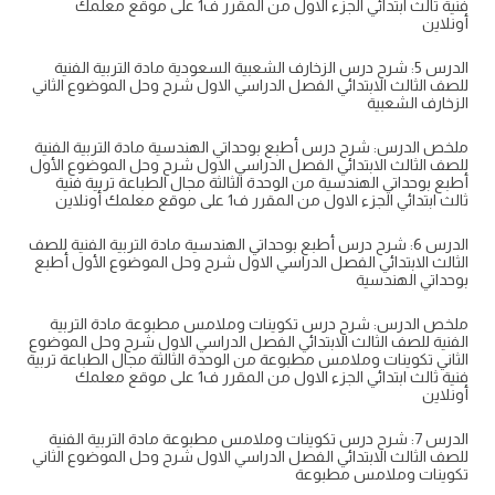
فنية ثالث ابتدائي الجزء الاول من المقرر ف1 على موقع معلمك
أونلاين
الدرس 5: شرح درس الزخارف الشعبية السعودية مادة التربية الفنية
للصف الثالث الابتدائي الفصل الدراسي الاول شرح وحل الموضوع الثاني
الزخارف الشعبية
ملخص الدرس: شرح درس أطبع بوحداتي الهندسية مادة التربية الفنية
للصف الثالث الابتدائي الفصل الدراسي الاول شرح وحل الموضوع الأول
أطبع بوحداتي الهندسية من الوحدة الثالثة مجال الطباعة تربية فنية
ثالث ابتدائي الجزء الاول من المقرر ف1 على موقع معلمك أونلاين
الدرس 6: شرح درس أطبع بوحداتي الهندسية مادة التربية الفنية للصف
الثالث الابتدائي الفصل الدراسي الاول شرح وحل الموضوع الأول أطبع
بوحداتي الهندسية
ملخص الدرس: شرح درس تكوينات وملامس مطبوعة مادة التربية
الفنية للصف الثالث الابتدائي الفصل الدراسي الاول شرح وحل الموضوع
الثاني تكوينات وملامس مطبوعة من الوحدة الثالثة مجال الطباعة تربية
فنية ثالث ابتدائي الجزء الاول من المقرر ف1 على موقع معلمك
أونلاين
الدرس 7: شرح درس تكوينات وملامس مطبوعة مادة التربية الفنية
للصف الثالث الابتدائي الفصل الدراسي الاول شرح وحل الموضوع الثاني
تكوينات وملامس مطبوعة