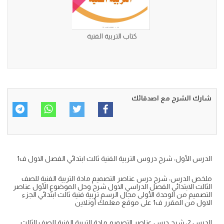
كتاب التربية الفنية
شارك الشرح مع اصدقائك
الدرس الأول: شرح دروس التربية الفنية ثالث ابتدائي الفصل الاول ف1
ملخص الدرس: شرح درس عناصر التصميم مادة التربية الفنية للصف
الثالث الابتدائي الفصل الدراسي الاول شرح وحل الموضوع الأول عناصر
التصميم من الوحدة الأولى مجال الرسم تربية فنية ثالث ابتدائي الجزء
الاول من المقرر ف1 على موقع معلمك أونلاين
الدرس 2: شرح درس عناصر التصميم مادة التربية الفنية للصف الثالث