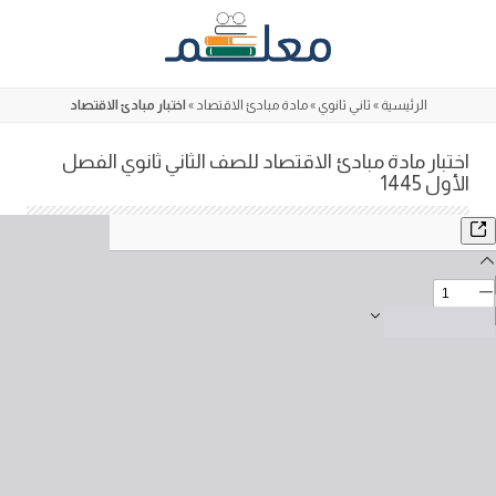
Skip
to
content
الرئيسية
»
ثاني ثانوي
»
مادة مبادئ الاقتصاد
»
اختبار مبادئ الاقتصاد
اختبار مادة مبادئ الاقتصاد للصف الثاني ثانوي الفصل
الأول 1445