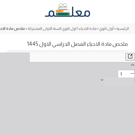
Skip
to
content
الرئيسية
»
أول ثانوي
»
مادة الاحياء 1 اول ثانوي السنة الاولى المشتركة
»
ملخص مادة الاحي
ملخص مادة الاحياء الفصل الدراسي الاول 1445